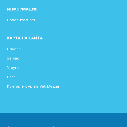
ИНФОРМАЦИЯ
Поверителност
КАРТА НА САЙТА
Начало
За нас
Услуги
Блог
Контакти с Актив Уеб Медия