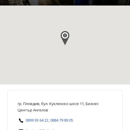
гр. Пловдив, бул. Кукленско шосе 11, Бизнес
Център Ангелов
0899 93 64 22, 0884 79 89 05