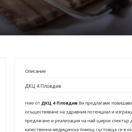
Описание
ДКЦ 4 Пловдив
Ние от
ДКЦ 4 Пловдив
Ви предлагаме повишаван
осъществяване на здравния потенциал и изграж
предлагане и реализация на най-широк спектър 
качественна медицинска помощ състояща се в ко