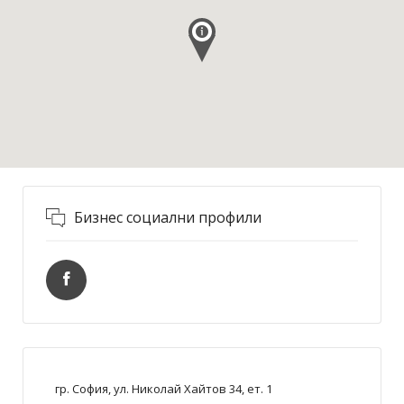
Бизнес социални профили
гр. София, ул. Николай Хайтов 34, ет. 1