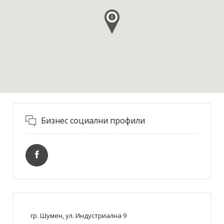
Бизнес социални профили
гр. Шумен, ул. Индустриална 9