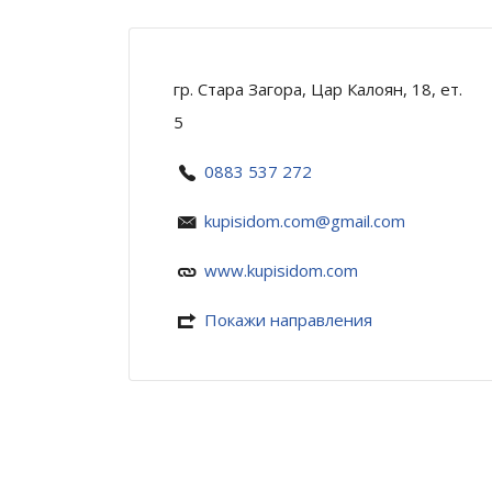
гр. Стара Загора, Цар Калоян, 18, ет.
5
0883 537 272
kupisidom.com@gmail.com
www.kupisidom.com
Покажи направления