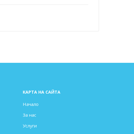
КАРТА НА САЙТА
Начало
За нас
Услуги