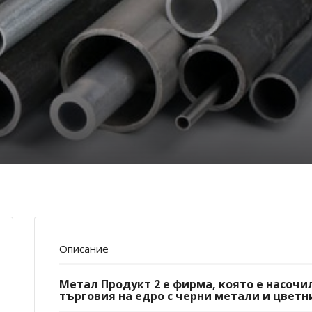
Описание
Метал Продукт 2 е фирма, която е насочи
търговия на едро с черни метали и цветн