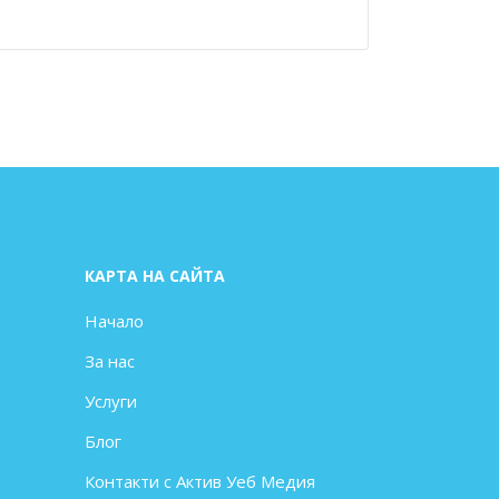
КАРТА НА САЙТА
Начало
За нас
Услуги
Блог
Контакти с Актив Уеб Медия