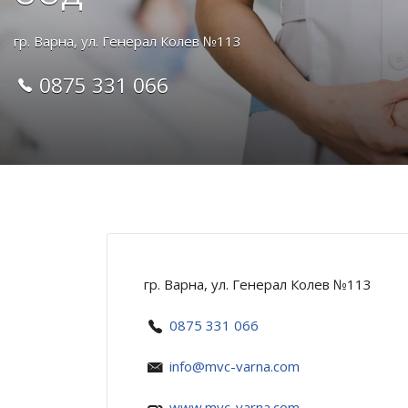
гр. Варна, ул. Генерал Колев №113
0875 331 066
гр. Варна, ул. Генерал Колев №113
0875 331 066
info@mvc-varna.com
www.mvc-varna.com