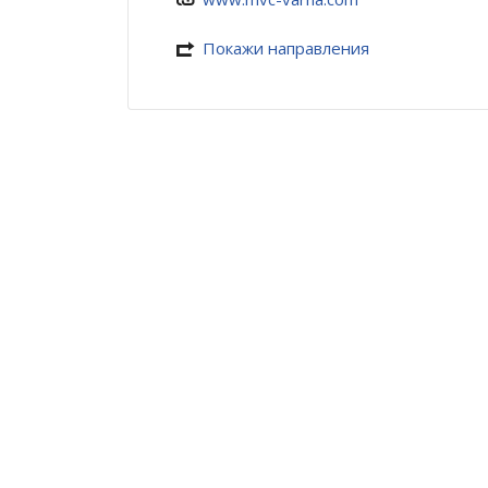
Покажи направления