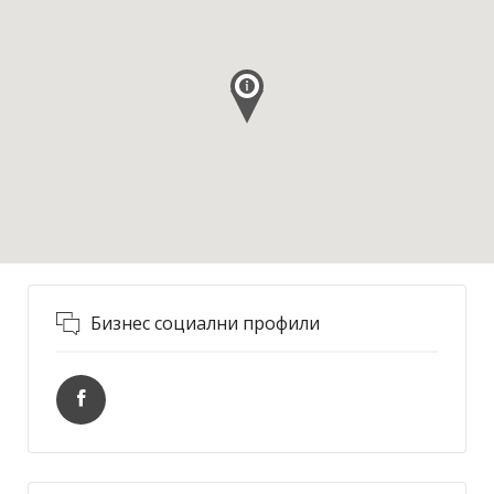
Бизнес социални профили