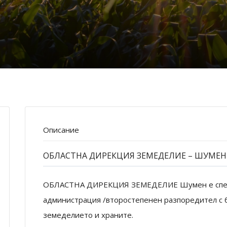
Описание
ОБЛАСТНА ДИРЕКЦИЯ ЗЕМЕДЕЛИЕ – ШУМЕН
ОБЛАСТНА ДИРЕКЦИЯ ЗЕМЕДЕЛИЕ Шумен е спец
администрация /второстепенен разпоредител с
земеделието и храните.