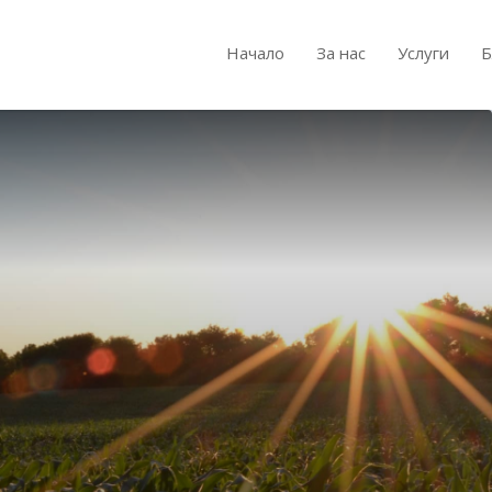
Начало
За нас
Услуги
Б