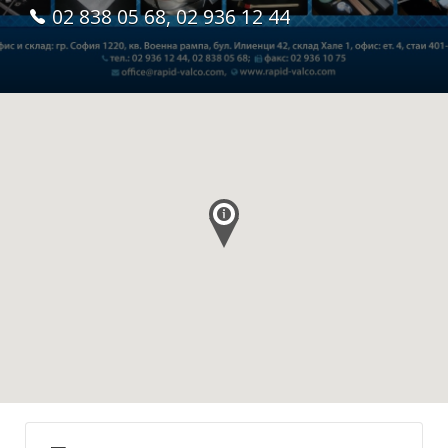
02 838 05 68, 02 936 12 44