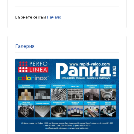
Върнете се към
Начало
Галерия