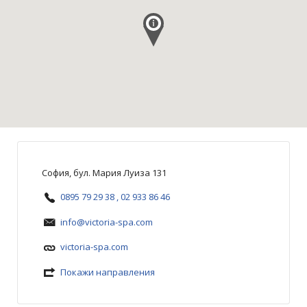
София, бул. Мария Луиза 131
0895 79 29 38 , 02 933 86 46
info@victoria-spa.com
victoria-spa.com
Покажи направления