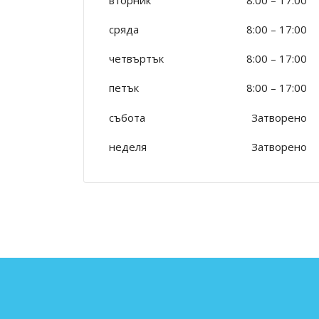
сряда
8:00
–
17:00
четвъртък
8:00
–
17:00
петък
8:00
–
17:00
събота
Затворено
неделя
Затворено